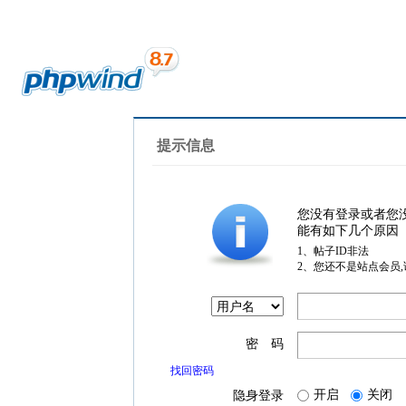
提示信息
您没有登录或者您
能有如下几个原因
1、帖子ID非法
2、您还不是站点会员
密 码
找回密码
开启
关闭
隐身登录